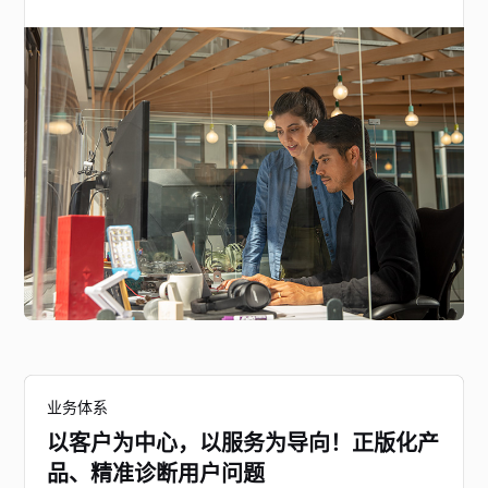
业务体系
以客户为中心，以服务为导向！正版化产
品、精准诊断用户问题