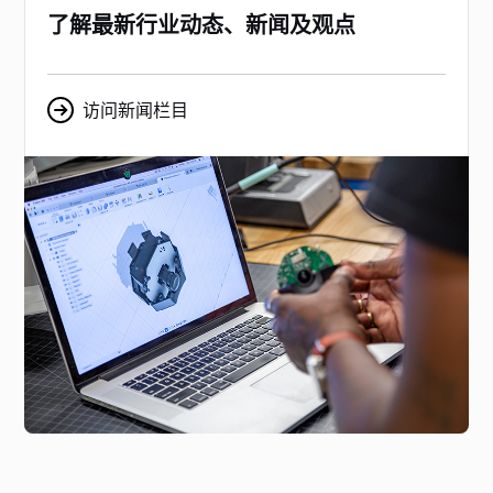
了解最新行业动态、新闻及观点
访问新闻栏目