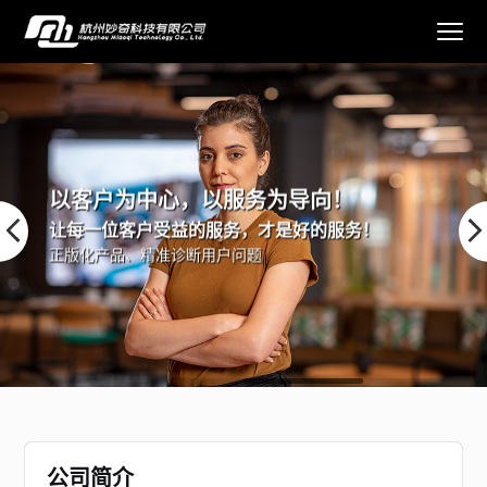
以客户为中心，以服务为导向！
让每一位客户受益的服务，才是好的服务！
正版化产品、精准诊断用户问题
公司简介