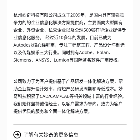
杭州妙奇科技有限公司成立于2009年，是国内具有较强竞
争力的的企业信息化解决方案提供商，主要面向大型国有
企业、外资企业、私营企业以及全球500强在华企业提供专
业信息化服务。 经过近10多年的发展，目前已成为
Autodesk核心经销商，专注于建筑工程、产品设计与制造
以及传媒娱乐三大行业。同时拥有Adobe、Eplan、
Siemens、ANSYS、Lumion等国际著名软件厂商授权。
公司致力于为客户提供基于产品研发一体化解决方案，帮
助企业提升设计效率，缩短产品研发周期和降低成本。妙
奇科技积累了CAD/CAM/CAE等相关领域丰富的行业经验。
我们始终坚持诚信经营，以客户需求为导向，致力为客户
提供优质的服务和全面一体化解决方案。
了解有关妙奇的更多信息