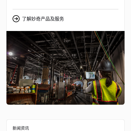
了解妙奇产品及服务
新闻资讯